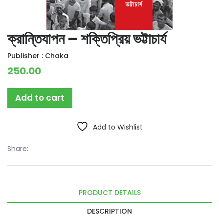
ক্রান্তিযাপন – শক্তিপ্রিয় ভট্টাচার্য
Publisher :
Chaka
250.00
Add to cart
Add to Wishlist
Share:
PRODUCT DETAILS
DESCRIPTION