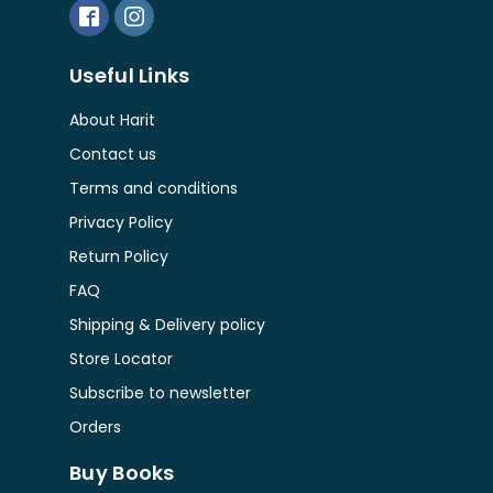
Useful Links
About Harit
Contact us
Terms and conditions
Privacy Policy
Return Policy
FAQ
Shipping & Delivery policy
Store Locator
Subscribe to newsletter
Orders
Buy Books