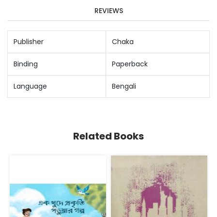
REVIEWS
Publisher
Chaka
Binding
Paperback
Language
Bengali
Related Books