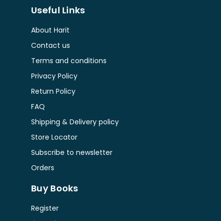
Useful Links
About Harit
Contact us
Terms and conditions
Privacy Policy
Return Policy
FAQ
Shipping & Delivery policy
Store Locator
Subscribe to newsletter
Orders
Buy Books
Register