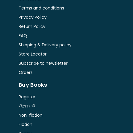
Terms and conditions
Privacy Policy
Return Policy
FAQ
Shipping & Delivery policy
Store Locator
Subscribe to newsletter
Orders
Buy Books
Register
বইমেলার বই
Non-fiction
Fiction