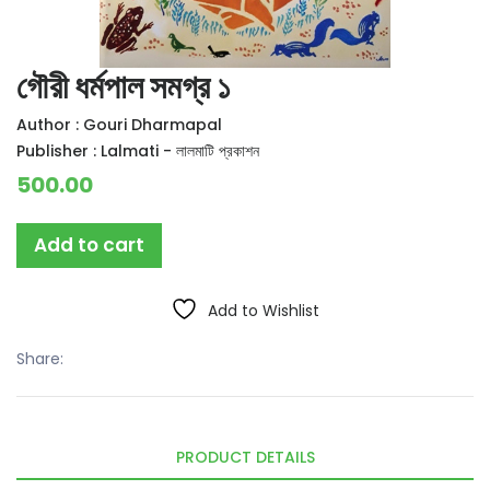
গৌরী ধর্মপাল সমগ্র ১
Author :
Gouri Dharmapal
Publisher :
Lalmati - লালমাটি প্রকাশন
500.00
Add to cart
Add to Wishlist
Share:
PRODUCT DETAILS