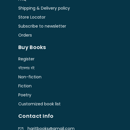
Shipping & Delivery policy
Store Locator
Subscribe to newsletter
Orders
Buy Books
Register
বইমেলার বই
Non-fiction
Fiction
Poetry
Customized book list
Contact Info
haritbooks@gmail.com