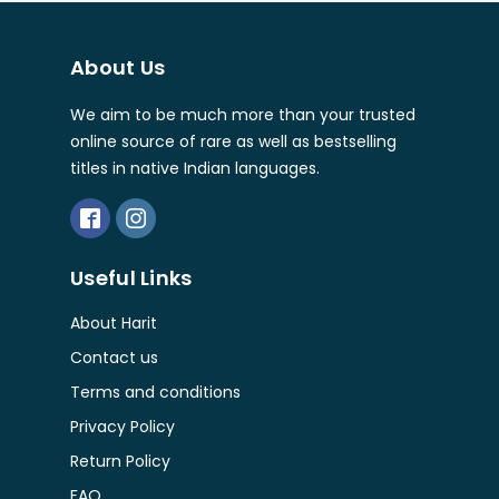
About Us
We aim to be much more than your trusted
online source of rare as well as bestselling
titles in native Indian languages.
Useful Links
About Harit
Contact us
Terms and conditions
Privacy Policy
Return Policy
FAQ