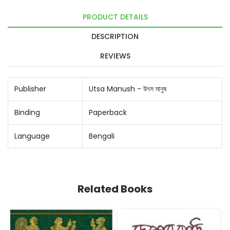
PRODUCT DETAILS
DESCRIPTION
REVIEWS
Publisher
Utsa Manush - উৎস মানুষ
Binding
Paperback
Language
Bengali
Related Books