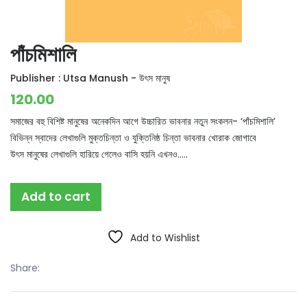
পাঁচমিশালি
Publisher :
Utsa Manush - উৎস মানুষ
120.00
সমাজের বহু বিশিষ্ট মানুষের অনেকদিন আগে উচ্চারিত ভাবনার নতুন সংকলন- ‘পাঁচমিশালি’
বিভিন্ন স্বাদের লেখাগুলি মুক্তচিন্তা ও যুক্তিনিষ্ঠ চিন্তা ভাবনার খোরাক জোগাবে
উৎস মানুষের লেখাগুলি হারিয়ে গেলেও বাসি হয়নি এখনও…..
Add to cart
Add to Wishlist
Share: