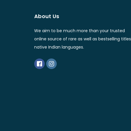
About Us
We aim to be much more than your trusted
online source of rare as well as bestselling titles
native Indian languages.