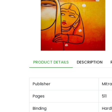
PRODUCT DETAILS
DESCRIPTION
Publisher
Mitra
Pages
511
Binding
Hard