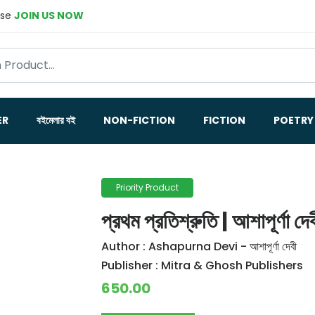
ase
JOIN US NOW
ER
বইমেলার বই
NON-FICTION
FICTION
POETRY
Priority Product
প্রথম প্রতিশ্রুতি | আশাপূর্ণা দেব
Author :
Ashapurna Devi - আশাপূর্ণা দেবী
Publisher :
Mitra & Ghosh Publishers
650.00