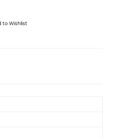
 to Wishlist