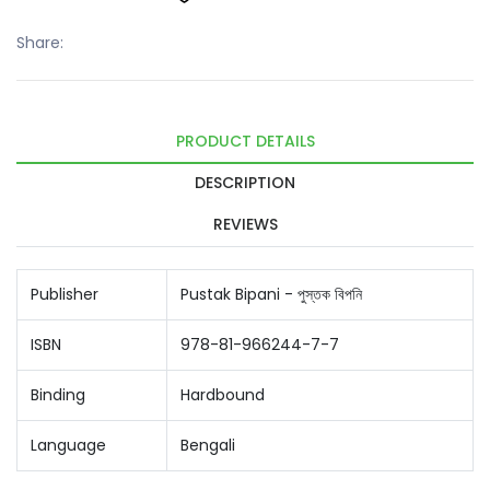
Share:
PRODUCT DETAILS
DESCRIPTION
REVIEWS
Publisher
Pustak Bipani - পুস্তক বিপনি
ISBN
978-81-966244-7-7
Binding
Hardbound
Language
Bengali