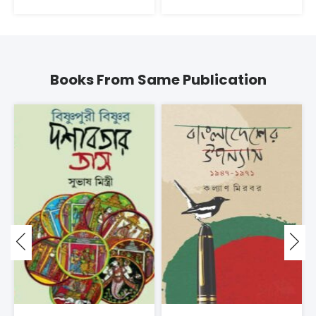
Books From Same Publication