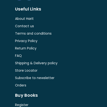
Useful Links
About Harit
Contact us
Terms and conditions
Privacy Policy
Return Policy
FAQ
Shipping & Delivery policy
Store Locator
Subscribe to newsletter
Orders
Buy Books
Register