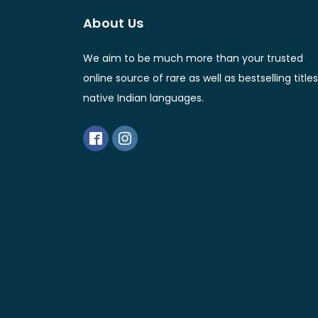
About Us
We aim to be much more than your trusted
online source of rare as well as bestselling titles
native Indian languages.