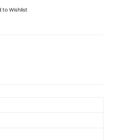
 to Wishlist