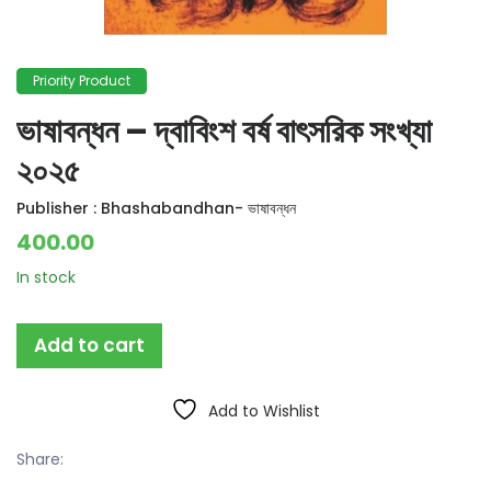
Priority Product
ভাষাবন্ধন – দ্বাবিংশ বর্ষ বাৎসরিক সংখ্যা
২০২৫
Publisher :
Bhashabandhan- ভাষাবন্ধন
400.00
In stock
Add to cart
Add to Wishlist
Share: