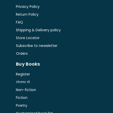
Privacy Policy
Return Policy
FAQ
Shipping & Delivery policy
Store Locator
Subscribe to newsletter
Orders
Buy Books
Register
বইমেলার বই
Non-fiction
Fiction
Poetry