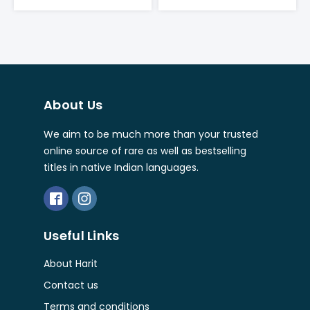
About Us
We aim to be much more than your trusted
online source of rare as well as bestselling
titles in native Indian languages.
Useful Links
About Harit
Contact us
Terms and conditions