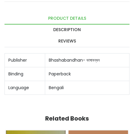
PRODUCT DETAILS
DESCRIPTION
REVIEWS
Publisher
Bhashabandhan- ভাষাবন্ধন
Binding
Paperback
Language
Bengali
Related Books