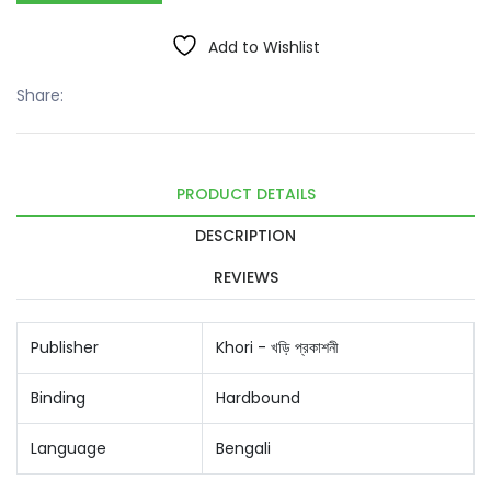
Add to Wishlist
Share:
PRODUCT DETAILS
DESCRIPTION
REVIEWS
Publisher
Khori - খড়ি প্রকাশনী
Binding
Hardbound
Language
Bengali