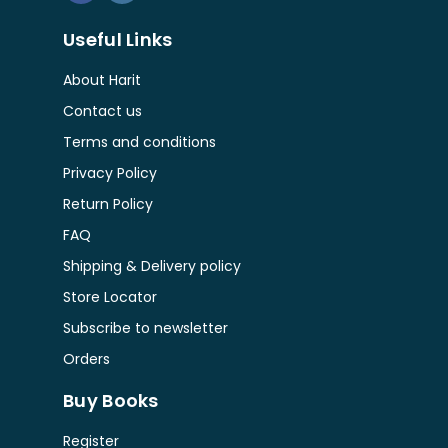
Useful Links
About Harit
Contact us
Terms and conditions
Privacy Policy
Return Policy
FAQ
Shipping & Delivery policy
Store Locator
Subscribe to newsletter
Orders
Buy Books
Register