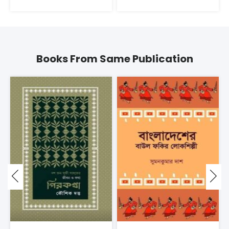
Books From Same Publication