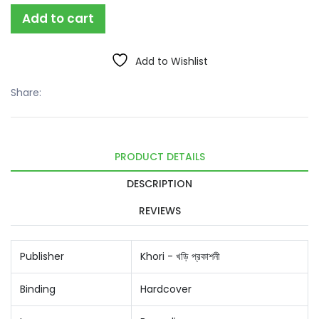
Add to cart
Add to Wishlist
Share:
PRODUCT DETAILS
DESCRIPTION
REVIEWS
Publisher
Khori - খড়ি প্রকাশনী
Binding
Hardcover