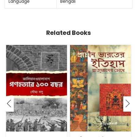
Language
Bengali
Related Books