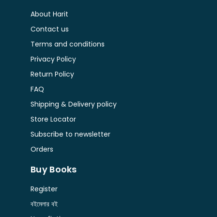
About Harit
Contact us
Terms and conditions
Privacy Policy
Return Policy
FAQ
Shipping & Delivery policy
Store Locator
Subscribe to newsletter
Orders
Buy Books
Register
বইমেলার বই