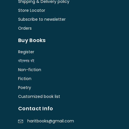
Shipping & Delivery policy
Store Locator
Subscribe to newsletter
Orders
Buy Books
Register
বইমেলার বই
Non-fiction
Fiction
Poetry
Customized book list
Contact Info
haritbooks@gmail.com