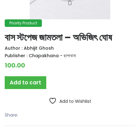
Priority Product
বাস স্টপেজ জামতলা – অভিজিৎ ঘোষ
Author :
Abhijit Ghosh
Publisher :
Chapakhana - ছাপাখানা
100.00
Add to cart
Add to Wishlist
Share: