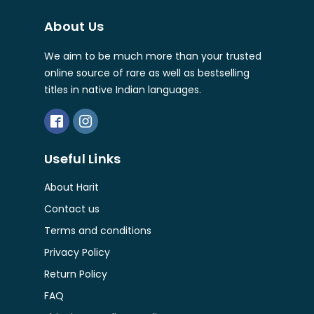
About Us
We aim to be much more than your trusted
online source of rare as well as bestselling
titles in native Indian languages.
Useful Links
About Harit
Contact us
Terms and conditions
Privacy Policy
Return Policy
FAQ