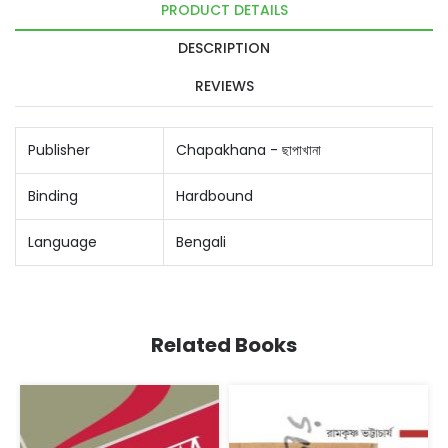
PRODUCT DETAILS
DESCRIPTION
REVIEWS
Publisher
Chapakhana - ছাপাখানা
Binding
Hardbound
Language
Bengali
Related Books