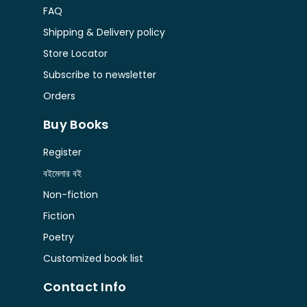
FAQ
Shipping & Delivery policy
Store Locator
Subscribe to newsletter
Orders
Buy Books
Register
বইমেলার বই
Non-fiction
Fiction
Poetry
Customized book list
Contact Info