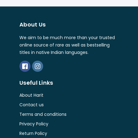
About Us
We aim to be much more than your trusted
online source of rare as well as bestselling
titles in native Indian languages.
Useful Links
About Harit
Contact us
Terms and conditions
Privacy Policy
Return Policy