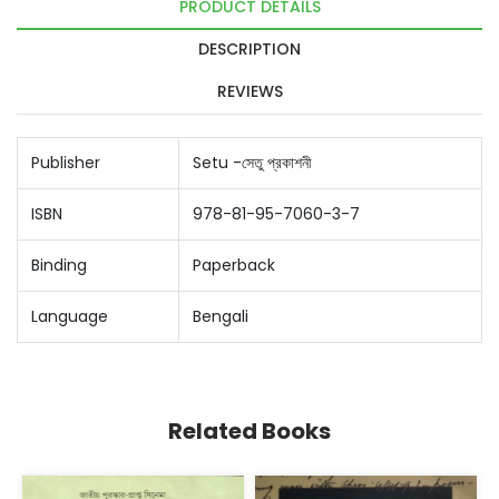
PRODUCT DETAILS
DESCRIPTION
REVIEWS
Publisher
Setu -সেতু প্রকাশনী
ISBN
978-81-95-7060-3-7
Binding
Paperback
Language
Bengali
Related Books