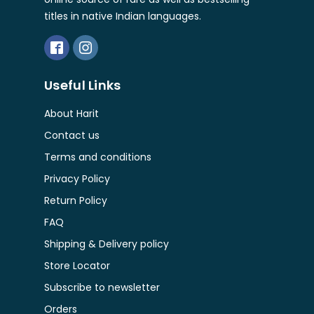
titles in native Indian languages.
Useful Links
About Harit
Contact us
Terms and conditions
Privacy Policy
Return Policy
FAQ
Shipping & Delivery policy
Store Locator
Subscribe to newsletter
Orders