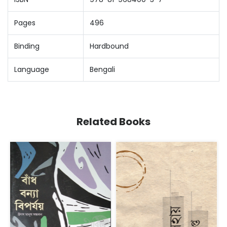
Pages
496
Binding
Hardbound
Language
Bengali
Related Books