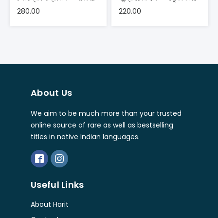
280.00
220.00
About Us
We aim to be much more than your trusted
online source of rare as well as bestselling
titles in native Indian languages.
Useful Links
About Harit