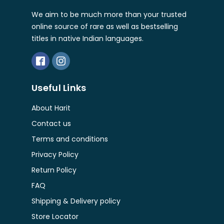
We aim to be much more than your trusted
online source of rare as well as bestselling
titles in native Indian languages.
Useful Links
About Harit
Contact us
Terms and conditions
Privacy Policy
Return Policy
FAQ
Shipping & Delivery policy
Store Locator