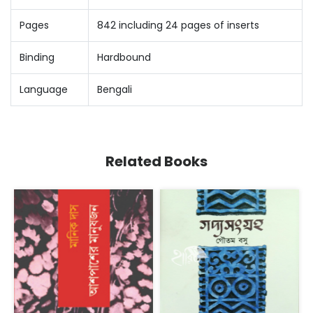
Pages
842 including 24 pages of inserts
Binding
Hardbound
Language
Bengali
Related Books