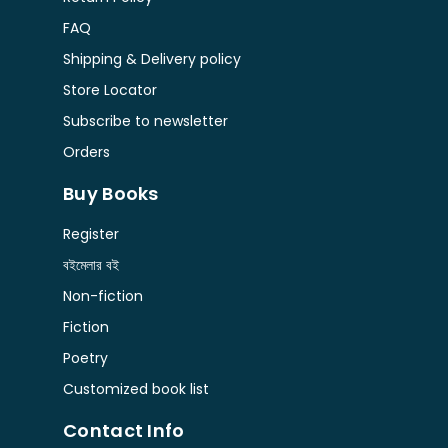
FAQ
Shipping & Delivery policy
Store Locator
Subscribe to newsletter
Orders
Buy Books
Register
বইমেলার বই
Non-fiction
Fiction
Poetry
Customized book list
Contact Info