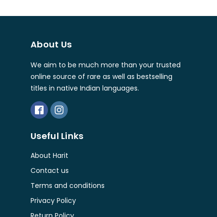
About Us
We aim to be much more than your trusted
online source of rare as well as bestselling
titles in native Indian languages.
Useful Links
About Harit
Contact us
Terms and conditions
Privacy Policy
Return Policy