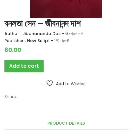
বনলতা সেন – জীবনানন্দ দাশ
Author :
Jibanananda Das - জীবনানন্দ দাশ
Publisher :
New Script - নিউ স্ক্রিপ্ট
80.00
Add to cart
Add to Wishlist
Share:
PRODUCT DETAILS