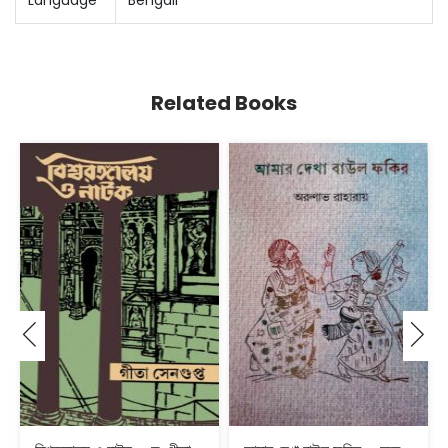
Language
Bengali
Related Books