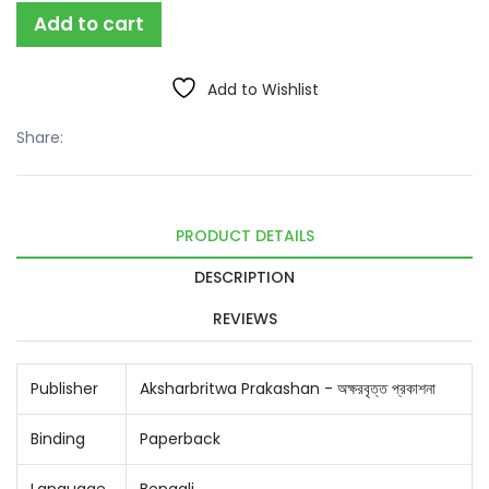
Add to cart
Add to Wishlist
Share:
PRODUCT DETAILS
DESCRIPTION
REVIEWS
Publisher
Aksharbritwa Prakashan - অক্ষরবৃত্ত প্রকাশনা
Binding
Paperback