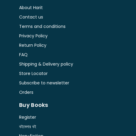
About Harit
Contact us
Terms and conditions
Privacy Policy
Return Policy
FAQ
Shipping & Delivery policy
Store Locator
Subscribe to newsletter
Orders
Buy Books
Register
বইমেলার বই