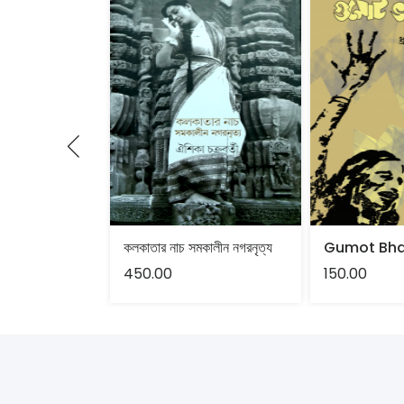
কলকাতার নাচ সমকালীন নগরনৃত্য
Gumot Bh
450.00
150.00