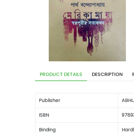
PRODUCT DETAILS
DESCRIPTION
Publisher
ABHIJ
ISBN
9789
Binding
Hard