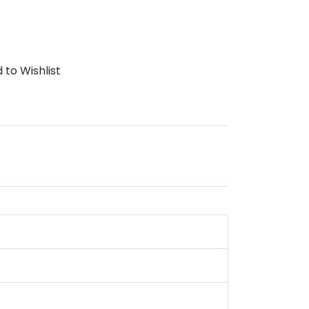
 to Wishlist