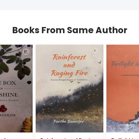
Books From Same Author