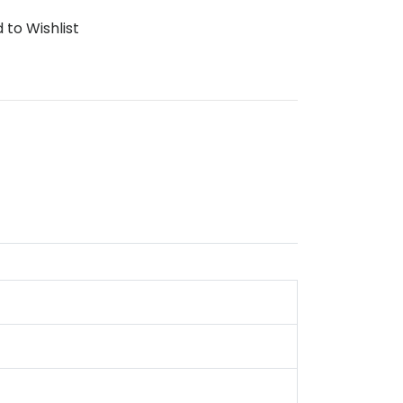
 to Wishlist