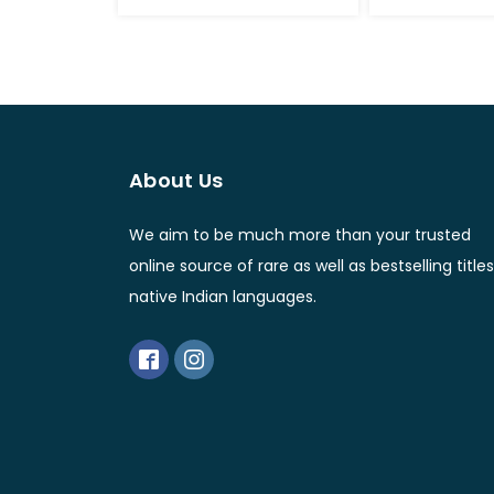
About Us
We aim to be much more than your trusted
online source of rare as well as bestselling titles
native Indian languages.