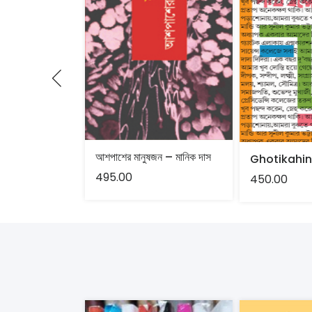
আশপাশের মানুষজন – মানিক দাস
495.00
450.00