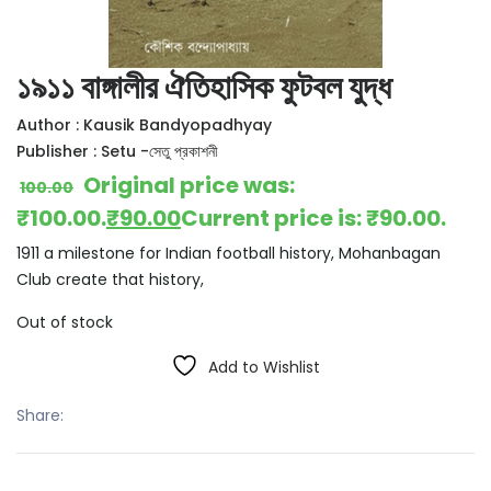
১৯১১ বাঙ্গালীর ঐতিহাসিক ফুটবল যুদ্ধ
Author :
Kausik Bandyopadhyay
Publisher :
Setu -সেতু প্রকাশনী
Original price was:
100.00
₹100.00.
₹
90.00
Current price is: ₹90.00.
1911 a milestone for Indian football history, Mohanbagan
Club create that history,
Out of stock
Add to Wishlist
Share: