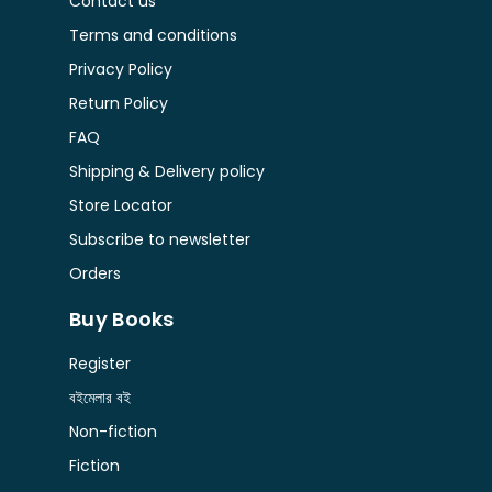
Contact us
Terms and conditions
Privacy Policy
Return Policy
FAQ
Shipping & Delivery policy
Store Locator
Subscribe to newsletter
Orders
Buy Books
Register
বইমেলার বই
Non-fiction
Fiction