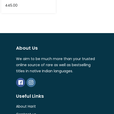
445.00
About Us
We aim to be much more than your trusted
online source of rare as well as bestselling
titles in native Indian languages.
Useful Links
About Harit