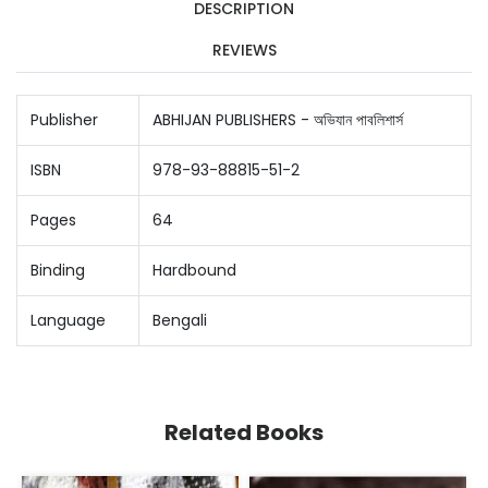
DESCRIPTION
REVIEWS
Publisher
ABHIJAN PUBLISHERS - অভিযান পাবলিশার্স
ISBN
978-93-88815-51-2
Pages
64
Binding
Hardbound
Language
Bengali
Related Books