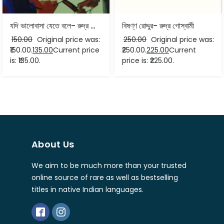
যদি ভালোবাসা যেতে বলে- রুদ্র গোস্বামী
বিষণ্ণ রোদ্দুর- রুদ্র গোস্বামী
150.00
Original price was:
250.00
Original price was:
₹150.00.
135.00
Current price
₹250.00.
225.00
Current
is: ₹135.00.
price is: ₹225.00.
About Us
We aim to be much more than your trusted
online source of rare as well as bestselling
titles in native Indian languages.