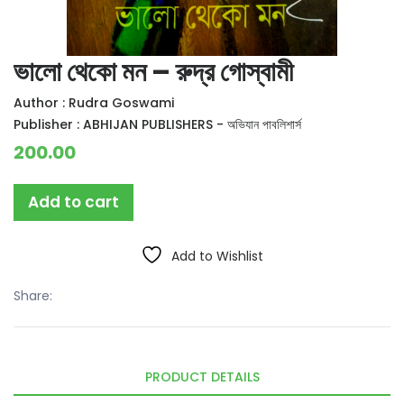
ভালো থেকো মন – রুদ্র গোস্বামী
Author :
Rudra Goswami
Publisher :
ABHIJAN PUBLISHERS - অভিযান পাবলিশার্স
200.00
Add to cart
Add to Wishlist
Share:
PRODUCT DETAILS