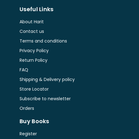
Useful Links
About Harit
Contact us
Terms and conditions
Privacy Policy
Return Policy
FAQ
Shipping & Delivery policy
Store Locator
Subscribe to newsletter
Orders
Buy Books
Register