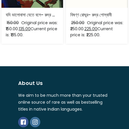
যদি ভালোবাসা যেতে বলে- রুদ্র গোস্বামী
বিষণ্ণ রোদ্দুর- রুদ্র গোস্বামী
150.00
Original price was:
250.00
Original price was:
₹150.00.
135.00
Current price
₹250.00.
225.00
Current
is: ₹135.00.
price is: ₹225.00.
About Us
We aim to be much more than your trusted
online source of rare as well as bestselling
titles in native Indian languages.