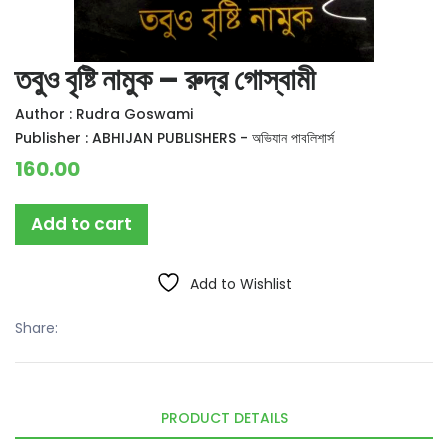
তবুও বৃষ্টি নামুক – রুদ্র গোস্বামী
Author :
Rudra Goswami
Publisher :
ABHIJAN PUBLISHERS - অভিযান পাবলিশার্স
160.00
Add to cart
Add to Wishlist
Share:
PRODUCT DETAILS