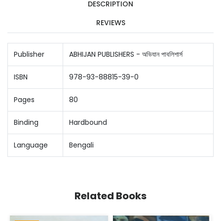
DESCRIPTION
REVIEWS
Publisher
ABHIJAN PUBLISHERS - অভিযান পাবলিশার্স
ISBN
978-93-88815-39-0
Pages
80
Binding
Hardbound
Language
Bengali
Related Books