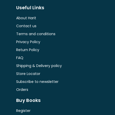
Useful Links
About Harit
Contact us
Terms and conditions
Privacy Policy
Return Policy
FAQ
Shipping & Delivery policy
Store Locator
Subscribe to newsletter
Orders
Buy Books
Register