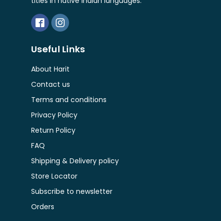
titles in native Indian languages.
Useful Links
About Harit
Contact us
Terms and conditions
Privacy Policy
Return Policy
FAQ
Shipping & Delivery policy
Store Locator
Subscribe to newsletter
Orders