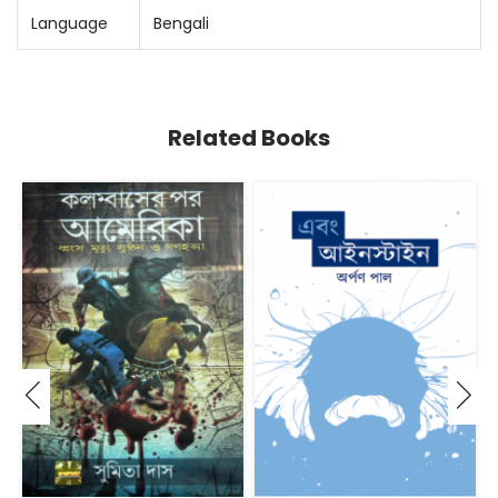
Language
Bengali
Related Books