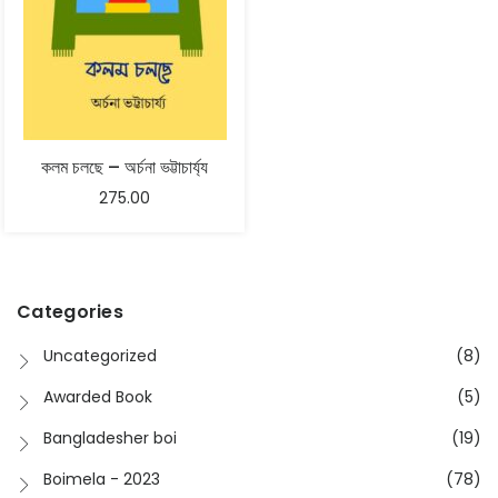
কলম চলছে – অৰ্চনা ভট্টাচাৰ্য্য
275.00
Categories
Uncategorized
(8)
Awarded Book
(5)
Bangladesher boi
(19)
Boimela - 2023
(78)