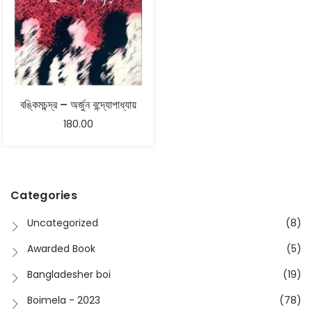
বঙ্কিমচন্দ্র – অর্জুন বন্দ্যোপাধ্যায়
180.00
Categories
Uncategorized
(8)
Awarded Book
(5)
Bangladesher boi
(19)
Boimela - 2023
(78)