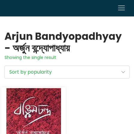
0
Arjun Bandyopadhyay
- অর্জুন বন্দ্যোপাধ্যায়
Showing the single result